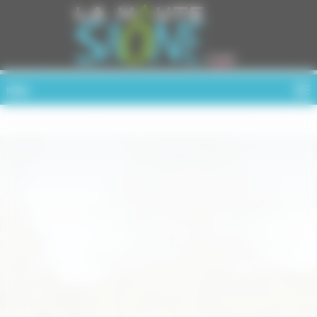
Cookies management panel
MENU