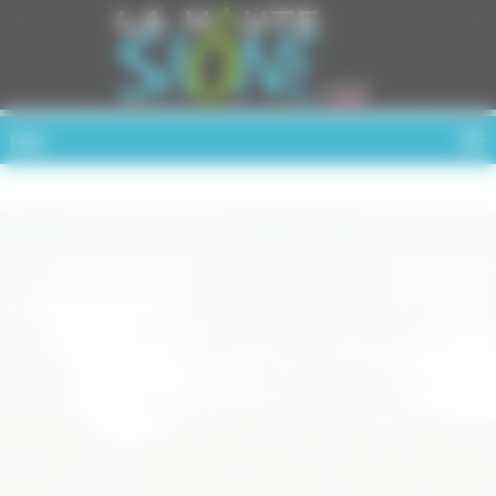
Cookies management panel
MENU