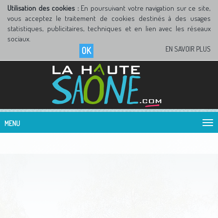
Utilisation des cookies :
En poursuivant votre navigation sur ce site,
vous acceptez le traitement de cookies destinés à des usages
statistiques, publicitaires, techniques et en lien avec les réseaux
sociaux.
EN SAVOIR PLUS
OK
MENU