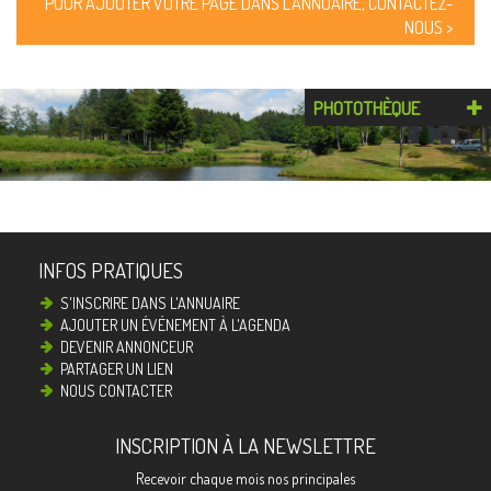
POUR AJOUTER VOTRE PAGE DANS L'ANNUAIRE, CONTACTEZ-
NOUS >
PHOTOTHÈQUE
INFOS PRATIQUES
S'INSCRIRE DANS L'ANNUAIRE
AJOUTER UN ÉVÉNEMENT À L'AGENDA
DEVENIR ANNONCEUR
PARTAGER UN LIEN
NOUS CONTACTER
INSCRIPTION À LA NEWSLETTRE
Recevoir chaque mois nos principales