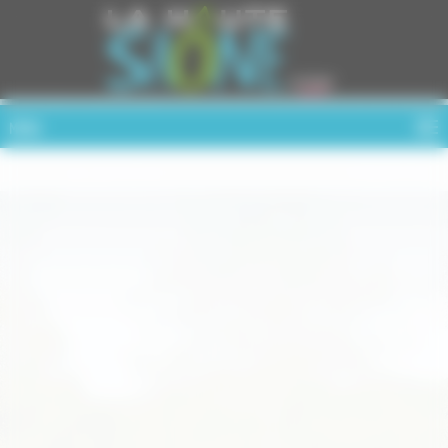
Cookies management panel
MENU