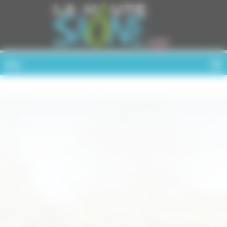
Cookies management panel
MENU