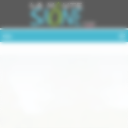
Cookies management panel
MENU