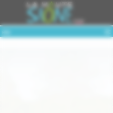
Cookies management panel
MENU