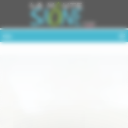
Cookies management panel
MENU