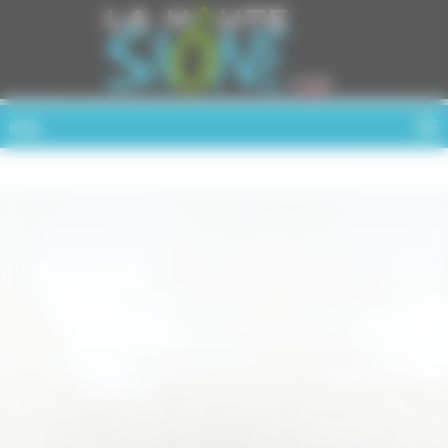
Cookies management panel
MENU