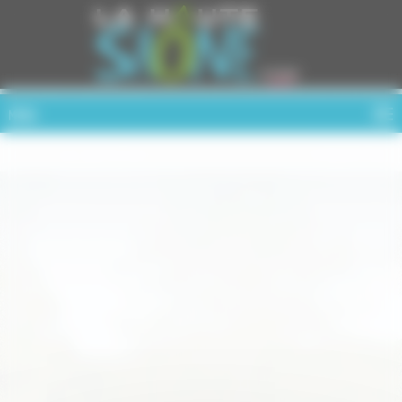
Cookies management panel
MENU