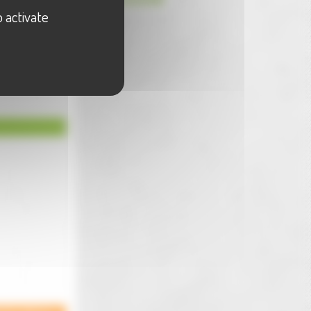
 activate