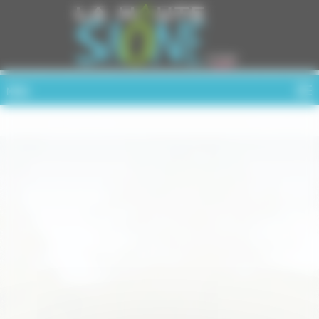
Cookies management panel
MENU