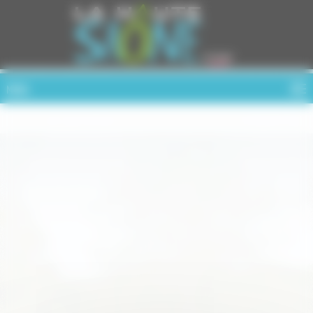
Cookies management panel
MENU