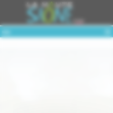
Cookies management panel
MENU