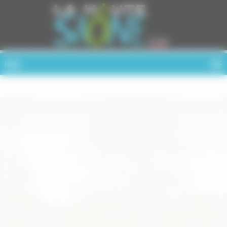
Cookies management panel
MENU