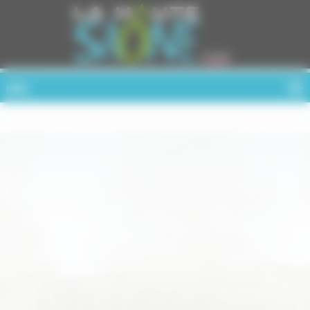
Cookies management panel
MENU