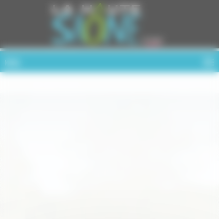
Cookies management panel
MENU