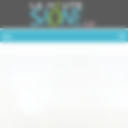
Cookies management panel
MENU