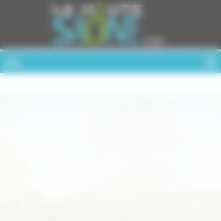
Cookies management panel
MENU