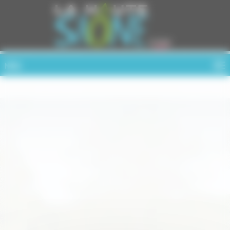
Cookies management panel
MENU