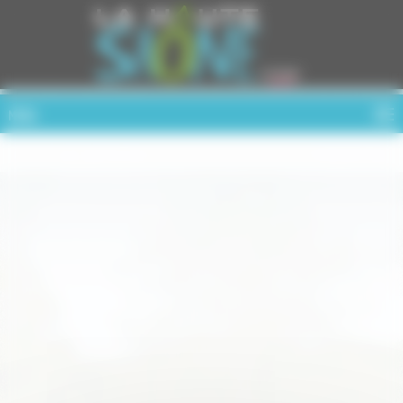
Cookies management panel
MENU