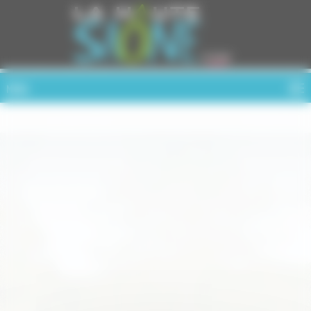
Cookies management panel
MENU