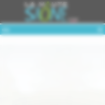
Cookies management panel
MENU