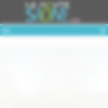
Cookies management panel
MENU