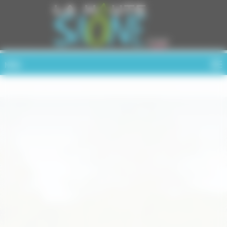
Cookies management panel
MENU