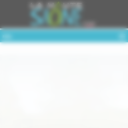
Cookies management panel
MENU