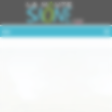
Cookies management panel
MENU