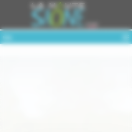
Cookies management panel
MENU