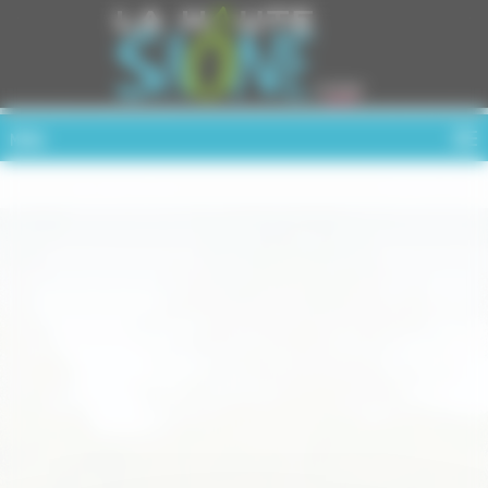
Cookies management panel
MENU