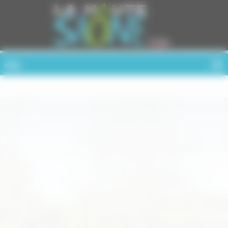
Cookies management panel
MENU