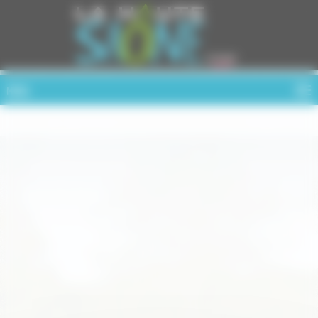
Cookies management panel
MENU