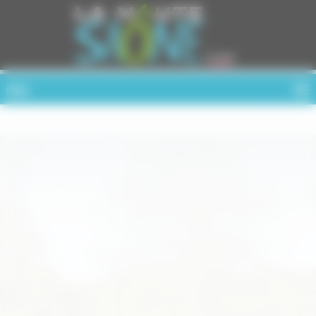
Cookies management panel
MENU