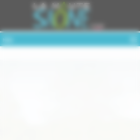
Cookies management panel
MENU