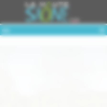
Cookies management panel
MENU