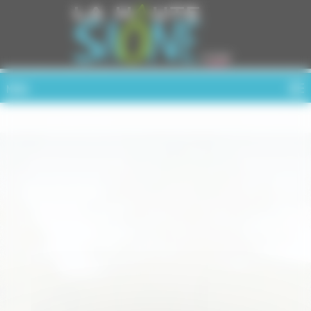
Cookies management panel
MENU