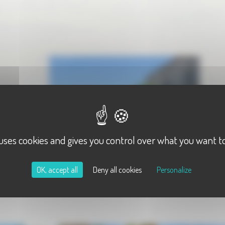
e uses cookies and gives you control over what you want to
OK, accept all
Deny all cookies
Personalize