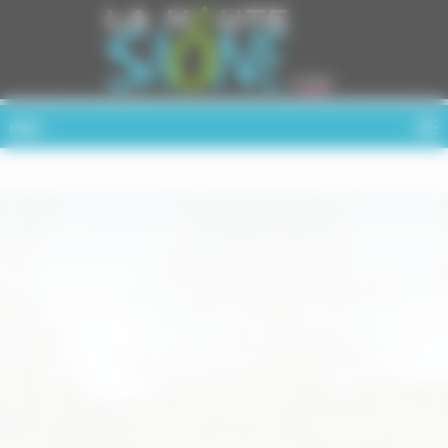
Cookies management panel
MENU