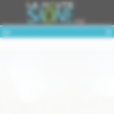
Cookies management panel
MENU