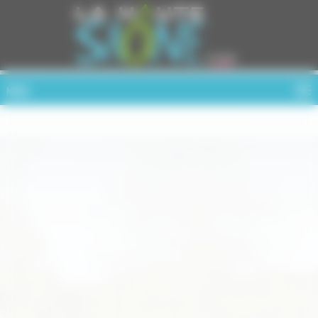
Cookies management panel
MENU