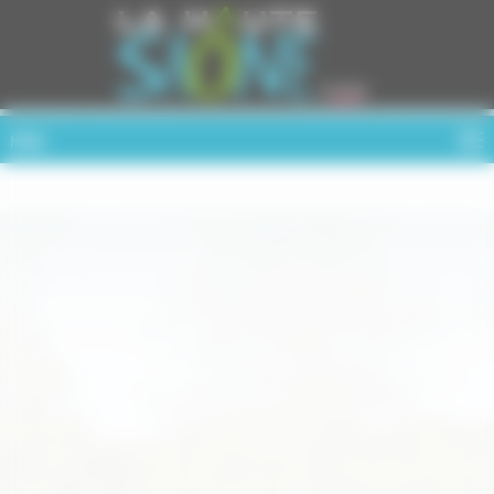
Cookies management panel
MENU