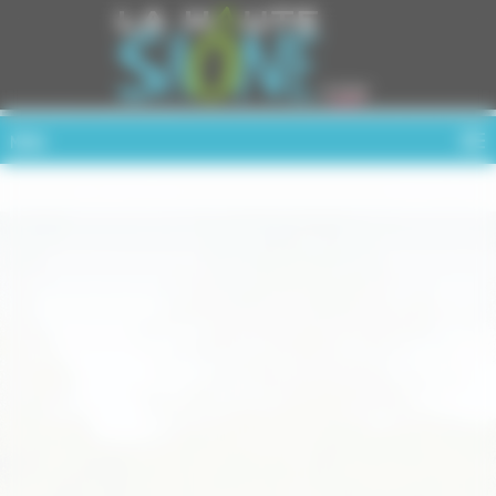
Cookies management panel
MENU