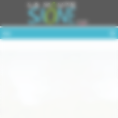
Cookies management panel
MENU