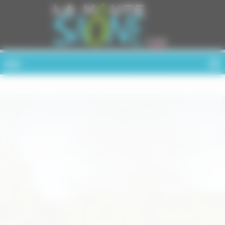
Cookies management panel
MENU