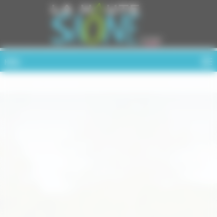
Cookies management panel
MENU