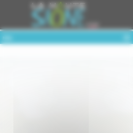
Cookies management panel
MENU