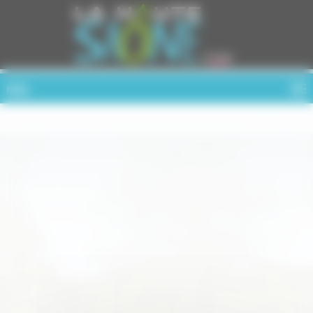
Cookies management panel
MENU