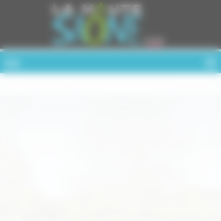
Cookies management panel
MENU