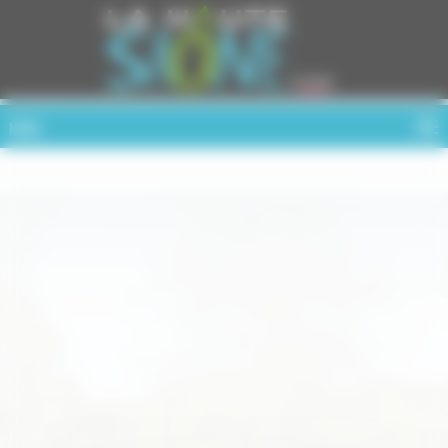
Cookies management panel
MENU