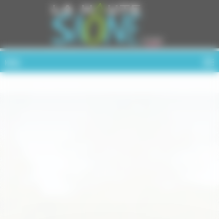
Cookies management panel
MENU