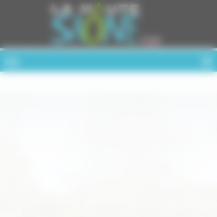
Cookies management panel
MENU